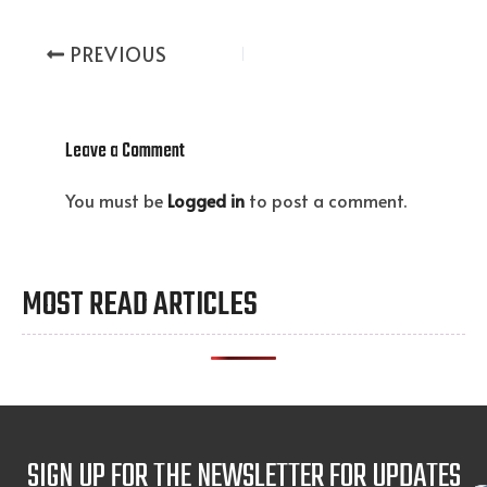
PREVIOUS
Leave a Comment
You must be
Logged in
to post a comment.
MOST READ ARTICLES
SIGN UP FOR THE NEWSLETTER FOR UPDATES