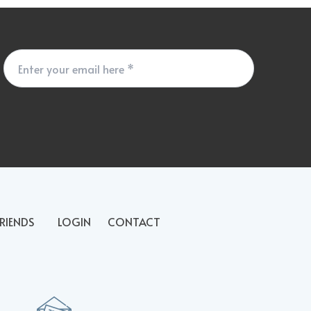
RIENDS
LOGIN
CONTACT