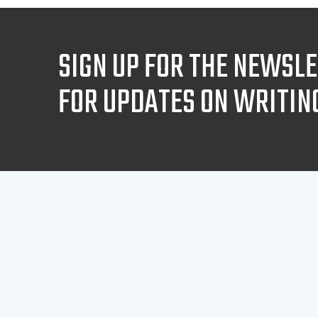
SIGN UP FOR THE NEWSL
FOR UPDATES ON WRITIN