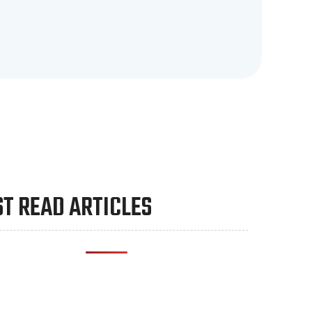
T READ ARTICLES