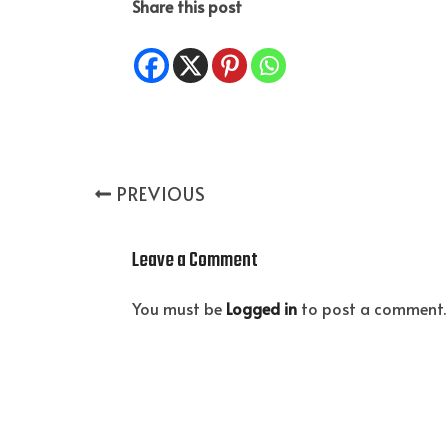
Share this post
PREVIOUS
Leave a Comment
You must be
Logged in
to post a comment.